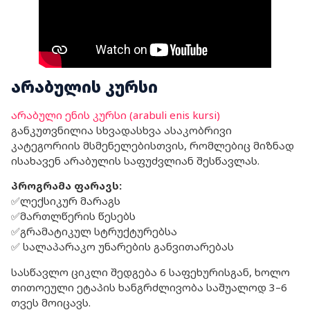
არაბულის კურსი
არაბული ენის კურსი (arabuli enis kursi)
განკუთვნილია სხვადასხვა ასაკობრივი
კატეგორიის მსმენელებისთვის, რომლებიც მიზნად
ისახავენ არაბულის საფუძვლიან შესწავლას.
პროგრამა ფარავს:
✅ლექსიკურ მარაგს
✅მართლწერის წესებს
✅გრამატიკულ სტრუქტურებსა
✅ სალაპარაკო უნარების განვითარებას
სასწავლო ციკლი შედგება 6 საფეხურისგან, ხოლო
თითოეული ეტაპის ხანგრძლივობა საშუალოდ 3–6
თვეს მოიცავს.