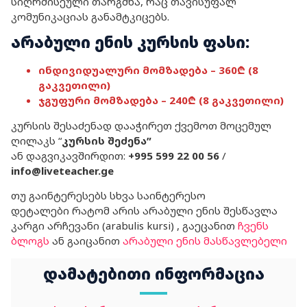
სიღრმისეული თარგმნა, რაც თავისუფალ
კომუნიკაციას განამტკიცებს.
არაბული ენის კურსის ფასი:
ინდივიდუალური მომზადება – 360₾ (8
გაკვეთილი)
ჯგუფური მომზადება – 240₾ (8 გაკვეთილი)
კურსის შესაძენად დააჭირეთ ქვემოთ მოცემულ
ღილაკს “
კურსის შეძენა”
ან დაგვიკავშირდით:
+995 599 22 00 56
/
info@liveteacher.ge
თუ გაინტერესებს სხვა საინტერესო
დეტალები რატომ არის არაბული ენის შესწავლა
კარგი არჩევანი (arabulis kursi) , გაეცანით
ჩვენს
ბლოგს
ან გაიცანით
არაბული ენის მასწავლებელი
დამატებითი ინფორმაცია