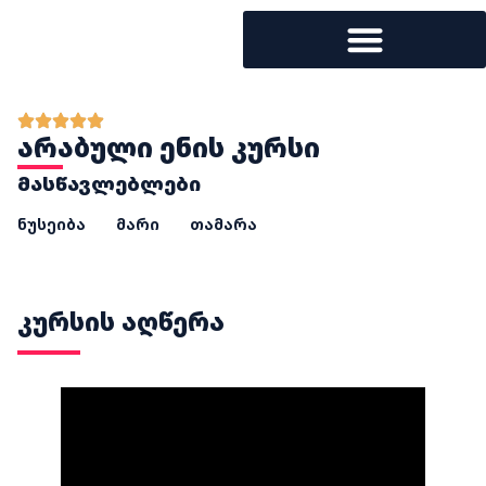
არაბული ენის კურსი
მასწავლებლები
ნუსეიბა
მარი
თამარა
კურსის აღწერა