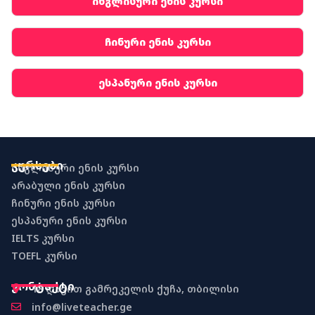
ინგლისური ენის კურსი
ჩინური ენის კურსი
ესპანური ენის კურსი
კურსები
ინგლისური ენის კურსი
არაბული ენის კურსი
ჩინური ენის კურსი
ესპანური ენის კურსი
IELTS კურსი
TOEFL კურსი
კონტაქტი
18 დავით გამრეკელის ქუჩა, თბილისი
info@liveteacher.ge