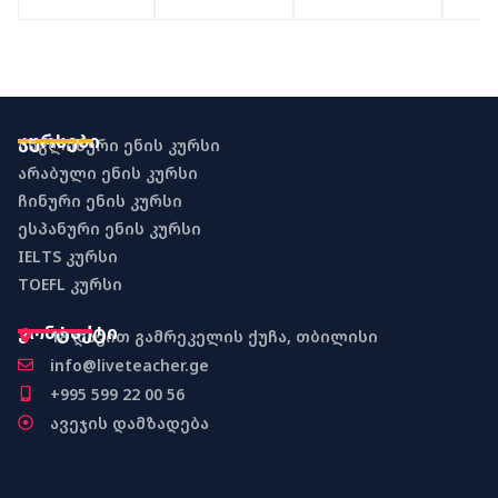
კურსები
ინგლისური ენის კურსი
არაბული ენის კურსი
ჩინური ენის კურსი
ესპანური ენის კურსი
IELTS კურსი
TOEFL კურსი
კონტაქტი
18 დავით გამრეკელის ქუჩა, თბილისი
info@liveteacher.ge
+995 599 22 00 56
ავეჯის დამზადება