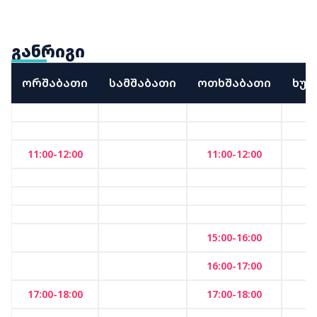
განრიგი
ორშაბათი
სამშაბათი
ოთხშაბათი
ხუთ
11:00-12:00
11:00-12:00
15:00-16:00
16:00-17:00
17:00-18:00
17:00-18:00