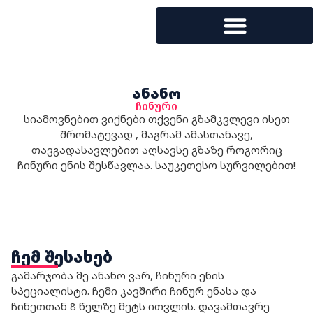
ანანო
ჩინური
სიამოვნებით ვიქნები თქვენი გზამკვლევი ისეთ
შრომატევად , მაგრამ ამასთანავე,
თავგადასავლებით აღსავსე გზაზე როგორიც
ჩინური ენის შესწავლაა. საუკეთესო სურვილებით!
ჩემ შესახებ
გამარჯობა მე ანანო ვარ, ჩინური ენის
სპეციალისტი. ჩემი კავშირი ჩინურ ენასა და
ჩინეთთან 8 წელზე მეტს ითვლის. დავამთავრე